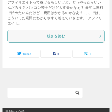
アフィリエイトって稼げるらしいけど、どうやったらいい
んだろう？ パソコン苦手だけど大丈夫かなぁ？ 最初は無料
で始めたいんだけど、費用はかかるのかなあ？ ここでは、
こういった疑問にわかりやすく答えていきます。 アフィリ
エイ […]
続きを読む
Tweet
0
0