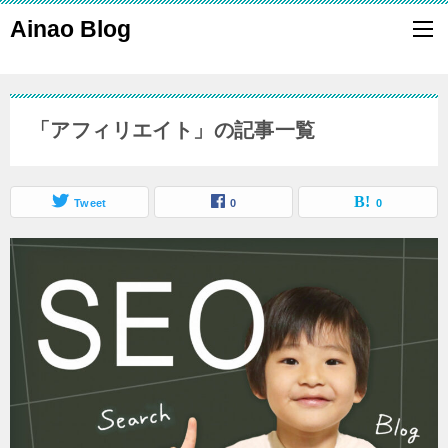
Ainao Blog
「アフィリエイト」の記事一覧
Tweet
0
0