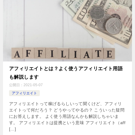
アフィリエイトとは？よく使うアフィリエイト用語
も解説します
公開日：
2021-05-07
アフィリエイト
アフィリエイトって稼げるらしいって聞くけど、アフィリ
エイトって何だろう？ どうやってやるの？ こういった疑問
にお答えします。 よく使う用語なんかも解説しちゃいま
す。 アフィリエイトは提携という意味 アフィリエイト（aff
[…]