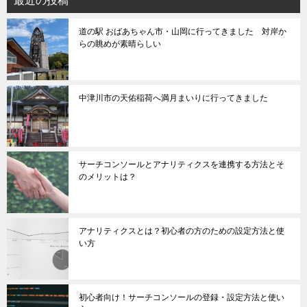
最近の投稿
道の駅 おばあちゃん市・山岡に行ってきました 対岸か
らの眺めが素晴らしい
中津川市の天佑稲荷へ満月まいりに行ってきました
サーチコンソールとアナリティクスを連携する方法とそ
のメリットは？
アナリティクスとは？初心者の方のための設定方法と使
い方
初心者向け！サーチコンソールの登録・設定方法と使い