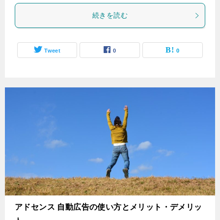
続きを読む
Tweet
0
0
アドセンス 自動広告の使い方とメリット・デメリッ