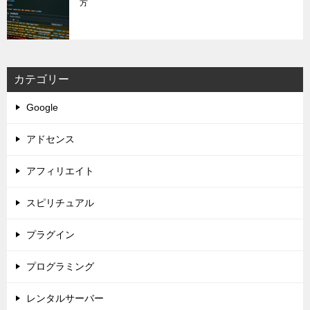
方
カテゴリー
Google
アドセンス
アフィリエイト
スピリチュアル
プラグイン
プログラミング
レンタルサーバー