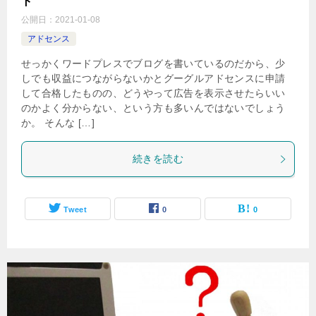
ト
公開日：
2021-01-08
アドセンス
せっかくワードプレスでブログを書いているのだから、少
しでも収益につながらないかとグーグルアドセンスに申請
して合格したものの、どうやって広告を表示させたらいい
のかよく分からない、という方も多いんではないでしょう
か。 そんな […]
続きを読む
Tweet
0
0