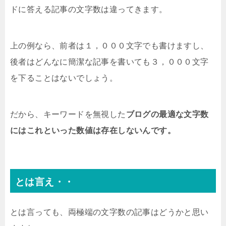
ドに答える記事の文字数は違ってきます。
上の例なら、前者は１，０００文字でも書けますし、
後者はどんなに簡潔な記事を書いても３，０００文字
を下ることはないでしょう。
だから、キーワードを無視した
ブログの最適な文字数
にはこれといった数値は存在しないんです。
とは言え・・
とは言っても、両極端の文字数の記事はどうかと思い