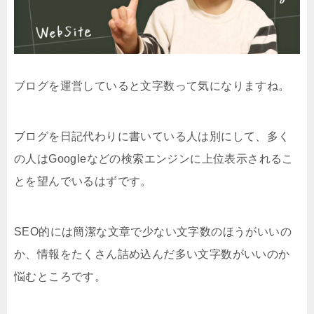
ブログを運営していると文字数って気になりますね。
ブログを日記代わりに書いている人は別にして、多く
の人はGoogleなどの検索エンジンに上位表示されるこ
とを望んでいるはずです。
SEO的には簡潔な文章で少ない文字数のほうがいいの
か、情報をたくさん詰め込んだ多い文字数がいいのか
悩むところです。