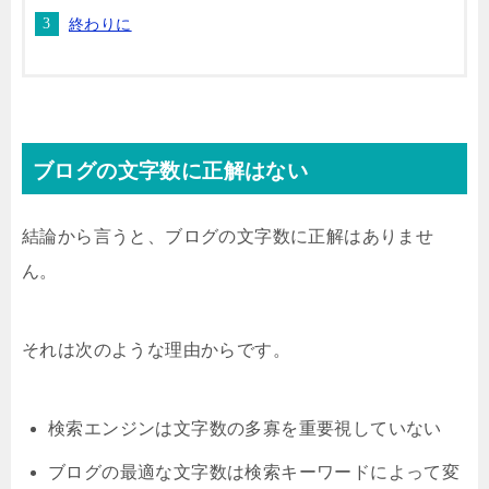
終わりに
ブログの文字数に正解はない
結論から言うと、ブログの文字数に正解はありませ
ん。
それは次のような理由からです。
検索エンジンは文字数の多寡を重要視していない
ブログの最適な文字数は検索キーワードによって変