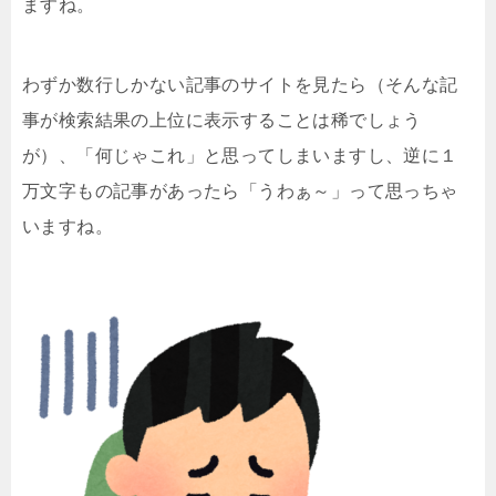
ますね。
わずか数行しかない記事のサイトを見たら（そんな記
事が検索結果の上位に表示することは稀でしょう
が）、「何じゃこれ」と思ってしまいますし、逆に１
万文字もの記事があったら「うわぁ～」って思っちゃ
いますね。