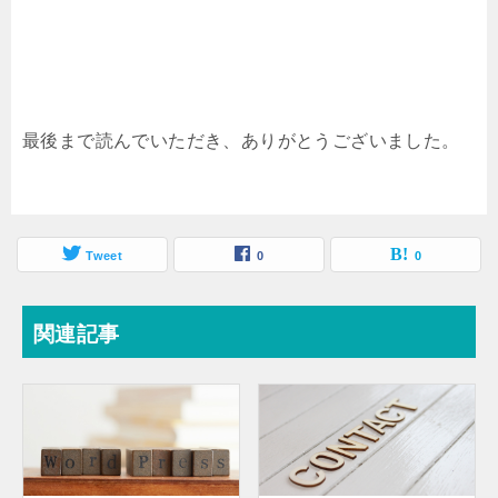
最後まで読んでいただき、ありがとうございました。
Tweet
0
0
関連記事