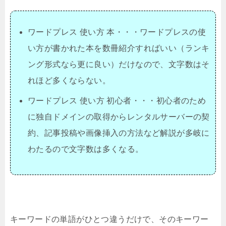
ワードプレス 使い方 本・・・ワードプレスの使
い方が書かれた本を数冊紹介すればいい（ランキ
ング形式なら更に良い）だけなので、文字数はそ
れほど多くならない。
ワードプレス 使い方 初心者・・・初心者のため
に独自ドメインの取得からレンタルサーバーの契
約、記事投稿や画像挿入の方法など解説が多岐に
わたるので文字数は多くなる。
キーワードの単語がひとつ違うだけで、そのキーワー