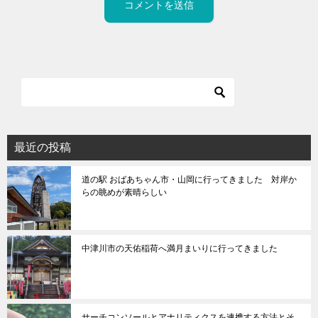
最近の投稿
道の駅 おばあちゃん市・山岡に行ってきました 対岸か
らの眺めが素晴らしい
中津川市の天佑稲荷へ満月まいりに行ってきました
サーチコンソールとアナリティクスを連携する方法とそ