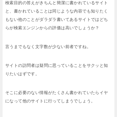
検索目的の答えがきちんと簡潔に書かれているサイト
と、書かれていることは同じような内容でも知りたく
もない他のことがダラダラ書いてあるサイトではどち
らが検索エンジンからの評価は高いでしょうか？
言うまでもなく文字数が少ない前者ですね。
サイトの訪問者は疑問に思っていることをサクッと知
りたいはずです。
そこに必要のない情報がたくさん書かれていたらイヤ
になって他のサイトに行ってしまうでしょう。