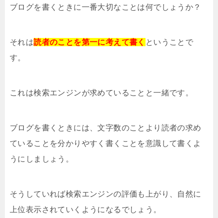
ブログを書くときに一番大切なことは何でしょうか？
それは
読者のことを第一に考えて書く
ということで
す。
これは検索エンジンが求めていることと一緒です。
ブログを書くときには、文字数のことより読者の求め
ていることを分かりやすく書くことを意識して書くよ
うにしましょう。
そうしていれば検索エンジンの評価も上がり、自然に
上位表示されていくようになるでしょう。