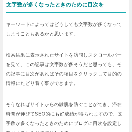
文字数が多くなったときのために目次を
キーワードによってはどうしても文字数が多くなって
しまうこともあるかと思います。
検索結果に表示されたサイトを訪問しスクロールバー
を見て、この記事は文字数が多そうだと思っても、そ
の記事に目次があればその項目をクリックして目的の
情報にたどり着く事ができます。
そうなればサイトからの離脱を防ぐことができ、滞在
時間が伸びてSEO的にも好成績が得られますので、文
字数が多くなったときのためにブログに目次を設定し