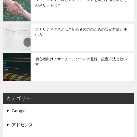
のメリットは？
アナリティクスとは？初心者の方のための設定方法と使
い方
初心者向け！サーチコンソールの登録・設定方法と使い
方
カテゴリー
Google
アドセンス