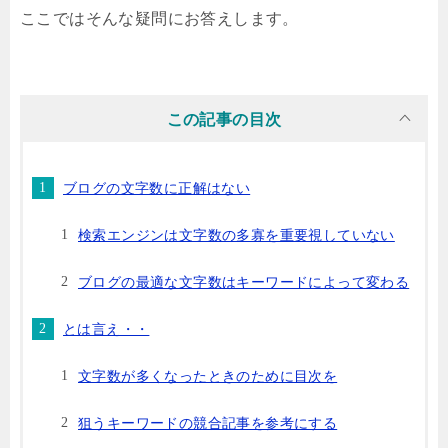
ここではそんな疑問にお答えします。
この記事の目次
ブログの文字数に正解はない
検索エンジンは文字数の多寡を重要視していない
ブログの最適な文字数はキーワードによって変わる
とは言え・・
文字数が多くなったときのために目次を
狙うキーワードの競合記事を参考にする