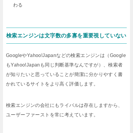
わる
検索エンジンは文字数の多寡を重要視していない
GoogleやYahoo!Japanなどの検索エンジンは（Google
もYahoo!Japanも同じ判断基準なんですが）、検索者
が知りたいと思っていることが簡潔に分かりやすく書
かれているサイトをより高く評価します。
検索エンジンの会社にもライバルは存在しますから、
ユーザーファーストを常に考えています。