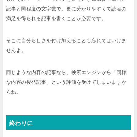
記事と同程度の文字数で、更に分かりやすくて読者の
満足を得られる記事を書くことが必要です。
そこに自分らしさを付け加えることも忘れてはいけま
せんよ。
同じような内容の記事なら、検索エンジンから「同様
な内容の後発記事」という評価を受けてしまいますか
らね。
終わりに