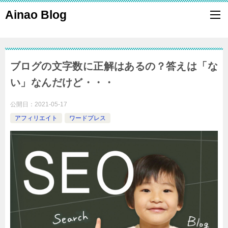
Ainao Blog
ブログの文字数に正解はあるの？答えは「な
い」なんだけど・・・
公開日：
2021-05-17
アフィリエイト
ワードプレス