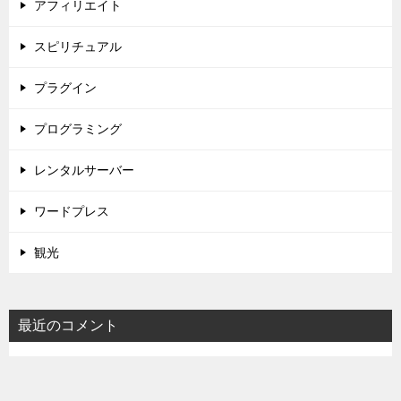
アフィリエイト
スピリチュアル
プラグイン
プログラミング
レンタルサーバー
ワードプレス
観光
最近のコメント