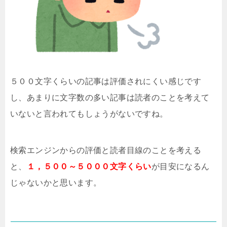
５００文字くらいの記事は評価されにくい感じです
し、あまりに文字数の多い記事は読者のことを考えて
いないと言われてもしょうがないですね。
検索エンジンからの評価と読者目線のことを考える
と、
１，５００～５０００文字
くらい
が目安になるん
じゃないかと思います。