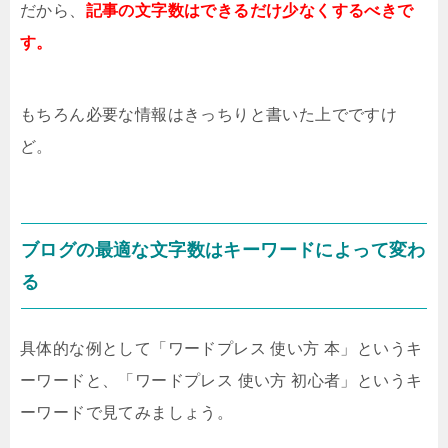
だから、
記事の文字数はできるだけ少なくするべきで
す。
もちろん必要な情報はきっちりと書いた上でですけ
ど。
ブログの最適な文字数はキーワードによって変わ
る
具体的な例として「ワードプレス 使い方 本」というキ
ーワードと、「ワードプレス 使い方 初心者」というキ
ーワードで見てみましょう。