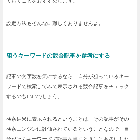
ておくことをおすすめします。
設定方法もそんなに難しくありませんよ。
狙うキーワードの競合記事を参考にする
記事の文字数を気にするなら、自分が狙っているキー
ワードで検索してみて表示される競合記事をチェック
するのもいいでしょう。
検索結果に表示されるということは、その記事がその
検索エンジンに評価されているということなので、自
分がそのキーワードで記事を書くときには参考にした