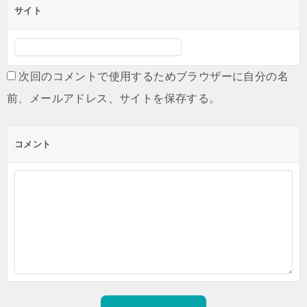
サイト
次回のコメントで使用するためブラウザーに自分の名
前、メールアドレス、サイトを保存する。
コメント